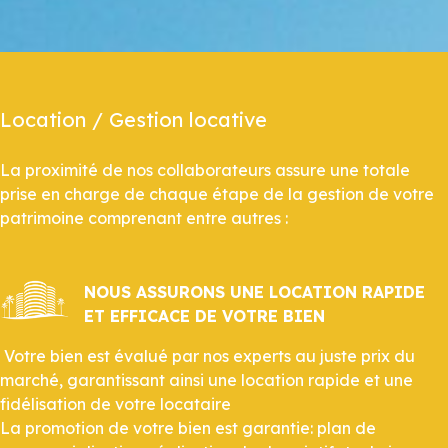
Location / Gestion locative
La proximité de nos collaborateurs assure une totale
prise en charge de chaque étape de la gestion de votre
patrimoine comprenant entre autres :
NOUS ASSURONS UNE LOCATION RAPIDE
ET EFFICACE DE VOTRE BIEN
Votre bien est évalué par nos experts au juste prix du
marché, garantissant ainsi une location rapide et une
fidélisation de votre locataire
La promotion de votre bien est garantie: plan de