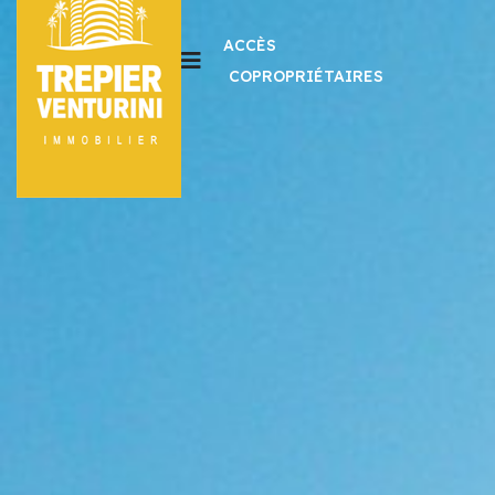
ACCÈS
COPROPRIÉTAIRES