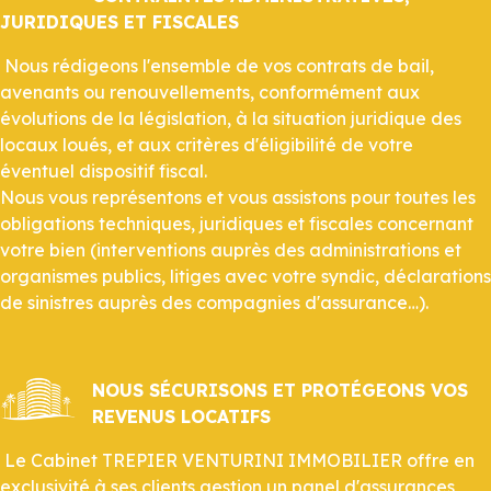
JURIDIQUES ET FISCALES
Nous rédigeons l'ensemble de vos contrats de bail,
avenants ou renouvellements, conformément aux
évolutions de la législation, à la situation juridique des
locaux loués, et aux critères d'éligibilité de votre
éventuel dispositif fiscal.
Nous vous représentons et vous assistons pour toutes les
obligations techniques, juridiques et fiscales concernant
votre bien (interventions auprès des administrations et
organismes publics, litiges avec votre syndic, déclarations
de sinistres auprès des compagnies d'assurance…).
NOUS SÉCURISONS ET PROTÉGEONS VOS
REVENUS LOCATIFS
Le Cabinet TREPIER VENTURINI IMMOBILIER offre en
exclusivité à ses clients gestion un panel d'assurances