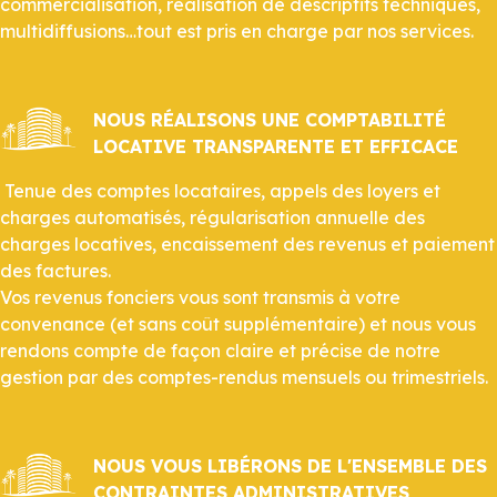
commercialisation, réalisation de descriptifs techniques,
multidiffusions…tout est pris en charge par nos services.
NOUS RÉALISONS UNE COMPTABILITÉ
LOCATIVE TRANSPARENTE ET EFFICACE
Tenue des comptes locataires, appels des loyers et
charges automatisés, régularisation annuelle des
charges locatives, encaissement des revenus et paiement
des factures.
Vos revenus fonciers vous sont transmis à votre
convenance (et sans coût supplémentaire) et nous vous
rendons compte de façon claire et précise de notre
gestion par des comptes-rendus mensuels ou trimestriels.
NOUS VOUS LIBÉRONS DE L'ENSEMBLE DES
CONTRAINTES ADMINISTRATIVES,